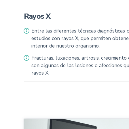
Rayos X
Entre las diferentes técnicas diagnósticas 
estudios con rayos X, que permiten obtene
interior de nuestro organismo.
Fracturas, luxaciones, artrosis, crecimiento
son algunas de las lesiones o afecciones 
rayos X.