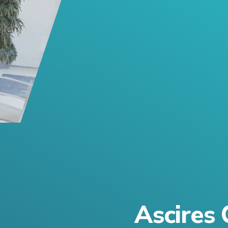
Ascires 