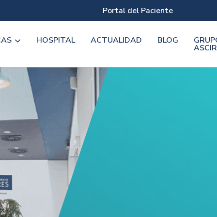
Portal del Paciente
CAS
HOSPITAL
ACTUALIDAD
BLOG
GRUP
ASCIR