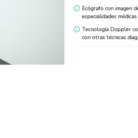
Ecógrafo con imagen de
especialidades médicas 
Tecnología Doppler con
con otras técnicas diag