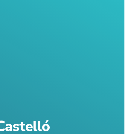
Castelló