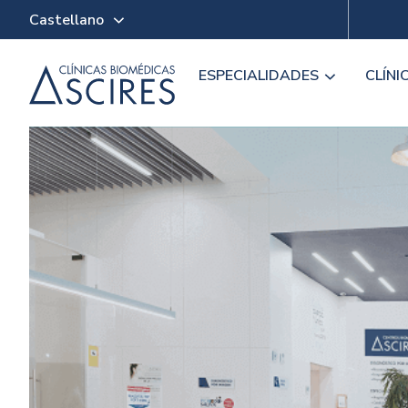
Castellano
ESPECIALIDADES
CLÍNI