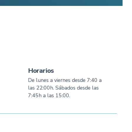
Horarios
De lunes a viernes desde 7:40 a
las 22:00h. Sábados desde las
7:45h a las 15:00.