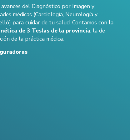
 avances del Diagnóstico por Imagen y
dades médicas (Cardiología, Neurología y
lló) para cuidar de tu salud. Contamos con la
nética de 3 Teslas de la provincia
, la de
ción de la práctica médica.
eguradoras