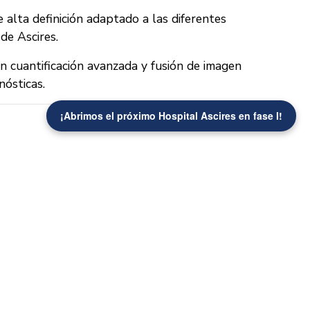
 alta definición adaptado a las diferentes
de Ascires.
 cuantificación avanzada y fusión de imagen
nósticas.
¡Abrimos el próximo Hospital Ascires en fase I!