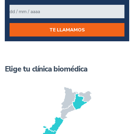
TE LLAMAMOS
Elige tu clínica biomédica