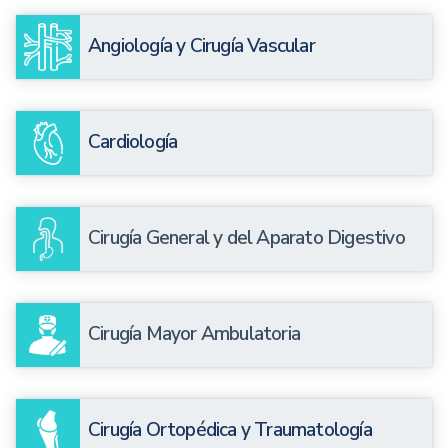
Angiología y Cirugía Vascular
Cardiología
Cirugía General y del Aparato Digestivo
Cirugía Mayor Ambulatoria
Cirugía Ortopédica y Traumatología