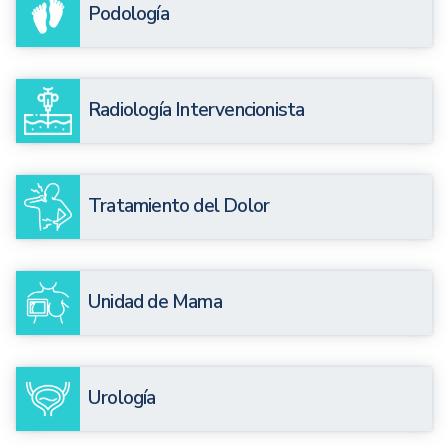
Podología
Radiología Intervencionista
Tratamiento del Dolor
Unidad de Mama
Urología