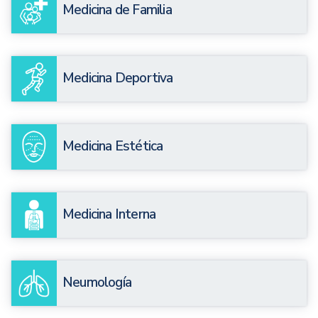
Medicina de Familia
Medicina Deportiva
Medicina Estética
Medicina Interna
Neumología