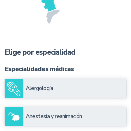
Elige por especialidad
Especialidades médicas
Alergología
Anestesia y reanimación