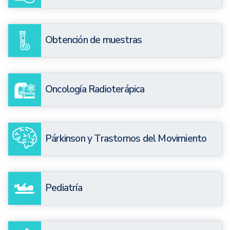
Obtención de muestras
Oncología Radioterápica
Párkinson y Trastornos del Movimiento
Pediatría