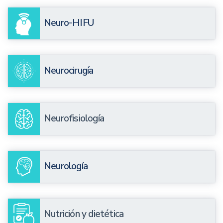
Neuro-HIFU
Neurocirugía
Neurofisiología
Neurología
Nutrición y dietética