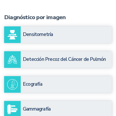
Diagnóstico por imagen
Densitometría
Detección Precoz del Cáncer de Pulmón
Ecografía
Gammagrafía