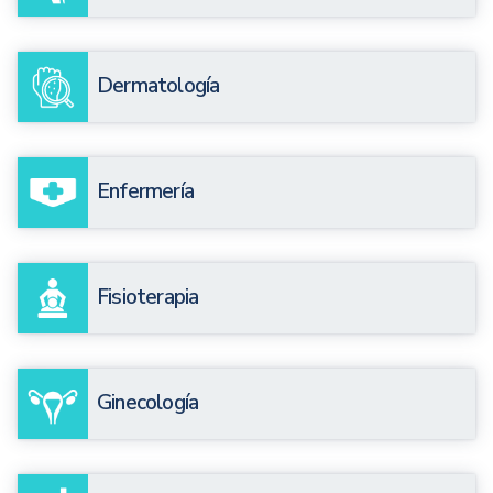
Dermatología
Enfermería
Fisioterapia
Ginecología